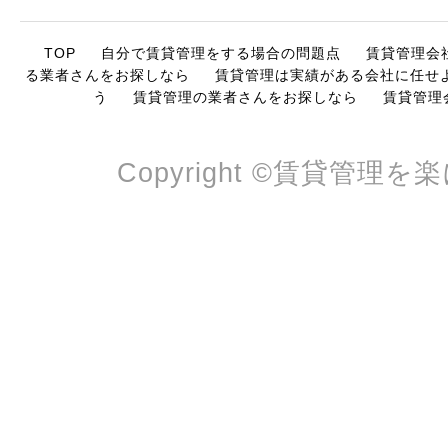
TOP
自分で賃貸管理をする場合の問題点
賃貸管理会
る業者さんをお探しなら
賃貸管理は実績がある会社に任せ
う
賃貸管理の業者さんをお探しなら
賃貸管理
Copyright ©賃貸管理を楽にす