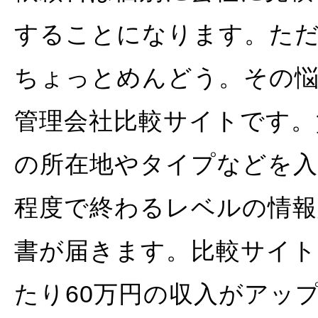
することになります。ただ
ちょっとめんどう。その
管理会社比較サイトです。
の所在地やタイプなどを入
程度で終わるレベルの情報
書が届きます。比較サイト
たり60万円の収入がアッ