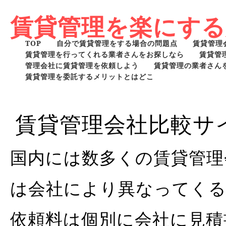
賃貸管理を楽にする
TOP
自分で賃貸管理をする場合の問題点
賃貸管理
賃貸管理を行ってくれる業者さんをお探しなら
賃貸管
管理会社に賃貸管理を依頼しよう
賃貸管理の業者さん
賃貸管理を委託するメリットとはどこ
賃貸管理会社比較サ
国内には数多くの賃貸管理
は会社により異なってくる
依頼料は個別に会社に見積