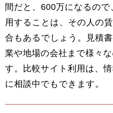
間だと、600万になるの
用することは、その人の賃
合もあるでしょう。見積書
業や地場の会社まで様々な
す。比較サイト利用は、情
に相談中でもできます。